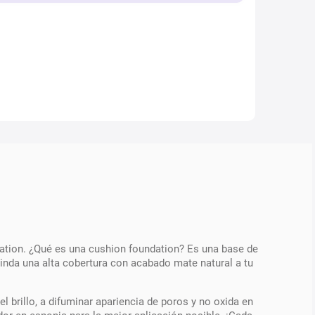
ndation. ¿Qué es una cushion foundation? Es una base de
inda una alta cobertura con acabado mate natural a tu
l brillo, a difuminar apariencia de poros y no oxida en