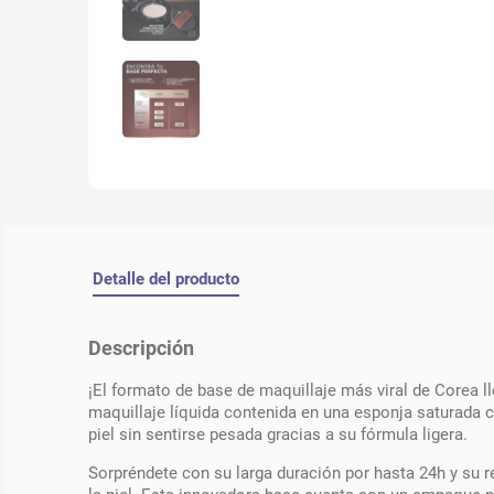
Detalle del producto
Descripción
¡El formato de base de maquillaje más viral de Corea l
maquillaje líquida contenida en una esponja saturada 
piel sin sentirse pesada gracias a su fórmula ligera.
Sorpréndete con su larga duración por hasta 24h y su re