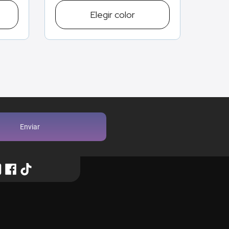
Elegir
color
Enviar