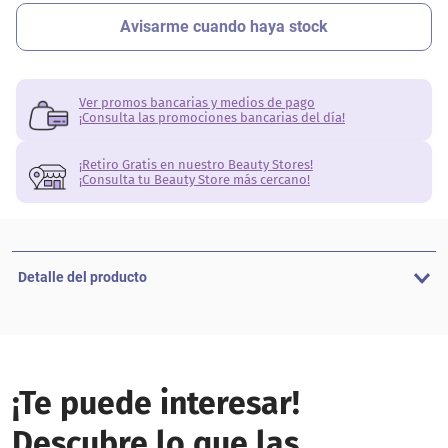
Ver promos bancarias y medios de pago
¡Consulta las promociones bancarias del día!
¡Retiro Gratis en nuestro Beauty Stores!
¡Consulta tu Beauty Store más cercano!
Detalle del producto
¡Te puede interesar!
Descubre lo que las