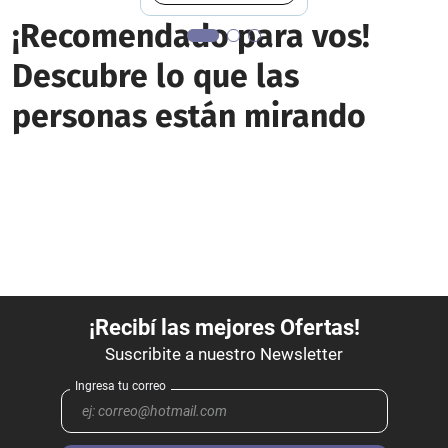
¡Recomendado para vos!
Descubre lo que las
personas están mirando