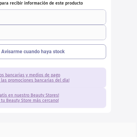
os bancarias y medios de pago
 las promociones bancarias del día!
ratis en nuestro Beauty Stores!
 tu Beauty Store más cercano!