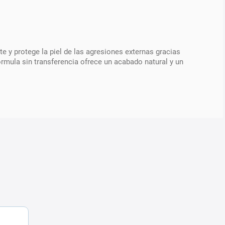
e y protege la piel de las agresiones externas gracias
rmula sin transferencia ofrece un acabado natural y un