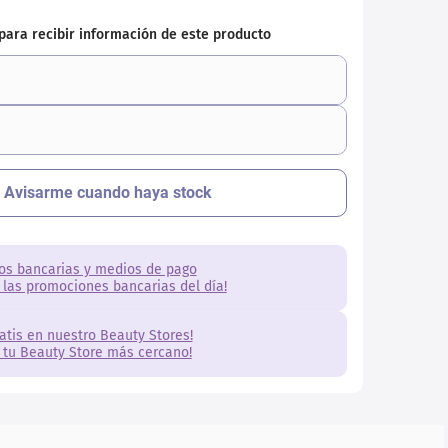
os bancarias y medios de pago
 las promociones bancarias del día!
ratis en nuestro Beauty Stores!
 tu Beauty Store más cercano!