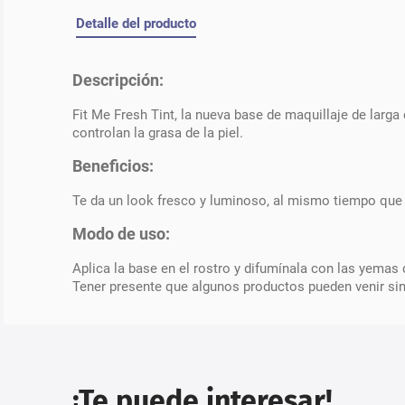
Detalle del producto
Descripción:
Fit Me Fresh Tint, la nueva base de maquillaje de larga
controlan la grasa de la piel.
Beneficios:
Te da un look fresco y luminoso, al mismo tiempo que c
Modo de uso:
Aplica la base en el rostro y difumínala con las yemas 
Tener presente que algunos productos pueden venir si
¡Te puede interesar!