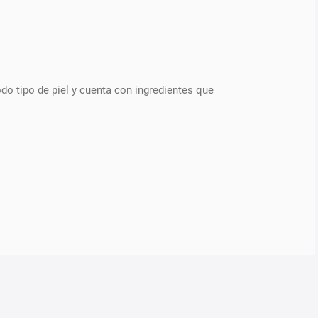
odo tipo de piel y cuenta con ingredientes que