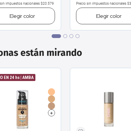
 sin impuestos nacionales
$20.579
Precio sin impuestos nacionales
$3
Elegir
color
Elegir
color
sonas están mirando
O EN 24 hs | AMBA