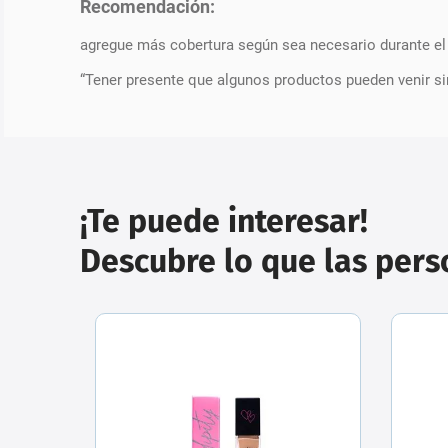
Recomendación:
agregue más cobertura según sea necesario durante el d
“Tener presente que algunos productos pueden venir si
¡Te puede interesar!
Descubre lo que las per