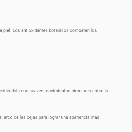
la piel. Los antioxidantes botánicos combaten los
 extiéndala con suaves movimientos circulares sobre la
el arco de las cejas para lograr una apariencia más