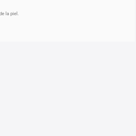
e la piel.