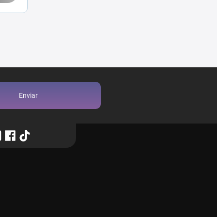
Enviar