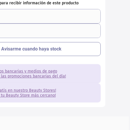
os bancarias y medios de pago
 las promociones bancarias del día!
ratis en nuestro Beauty Stores!
 tu Beauty Store más cercano!