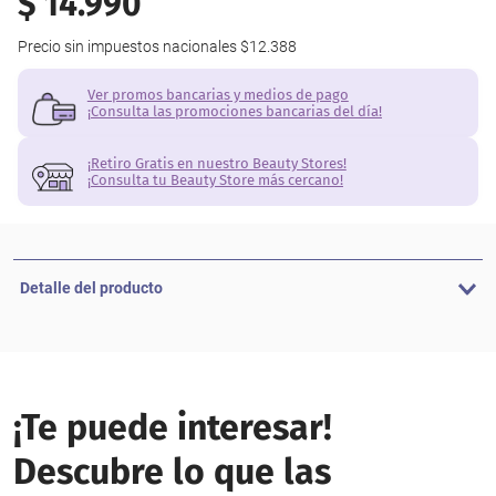
$
14
.
990
Precio sin impuestos nacionales
$12.388
Ver promos bancarias y medios de pago
¡Consulta las promociones bancarias del día!
¡Retiro Gratis en nuestro Beauty Stores!
¡Consulta tu Beauty Store más cercano!
Detalle del producto
¡Te puede interesar!
Descubre lo que las