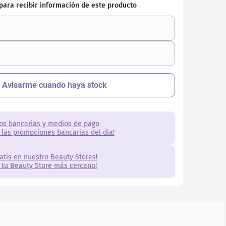
os bancarias y medios de pago
 las promociones bancarias del día!
ratis en nuestro Beauty Stores!
 tu Beauty Store más cercano!