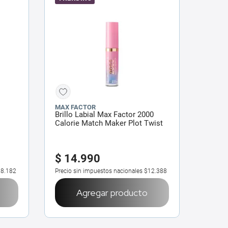
MAX FACTOR
Brillo Labial Max Factor 2000
Calorie Match Maker Plot Twist
$
14
.
990
8.182
Precio sin impuestos nacionales
$12.388
Agregar producto