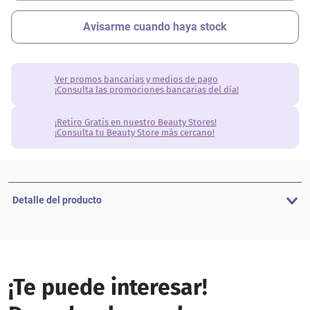
Ver promos bancarias y medios de pago
¡Consulta las promociones bancarias del día!
¡Retiro Gratis en nuestro Beauty Stores!
¡Consulta tu Beauty Store más cercano!
Detalle del producto
¡Te puede interesar!