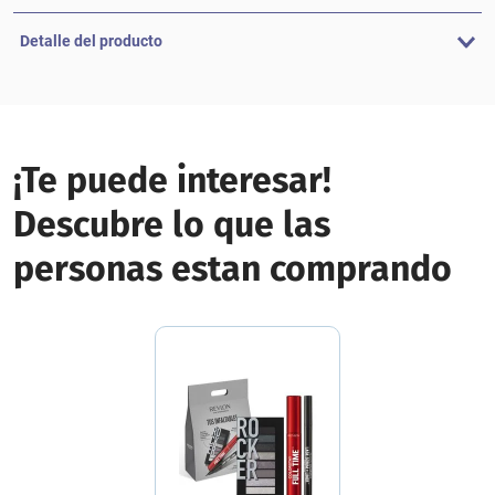
Detalle del producto
¡Te puede interesar!
Descubre lo que las
personas estan comprando