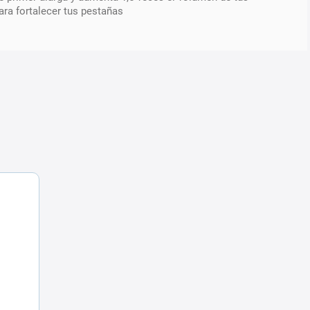
ra fortalecer tus pestañas