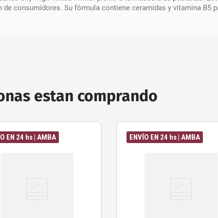
 de consumidores. Su fórmula contiene ceramidas y vitamina B5 pa
sonas estan comprando
O EN 24 hs | AMBA
ENVÍO EN 24 hs | AMBA