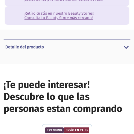
¡Retiro Gratis en nuestro Beauty Stores!
¡Consulta tu Beauty Store más cercano!
Detalle del producto
¡Te puede interesar!
Descubre lo que las
personas estan comprando
TRENDING
ENVÍO EN 24 hs | AMBA