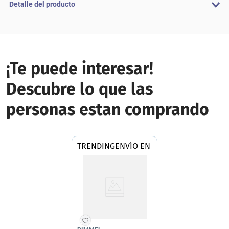
Detalle del producto
¡Te puede interesar!
Descubre lo que las
personas estan comprando
TRENDING
ENVÍO EN 24 hs | AMBA