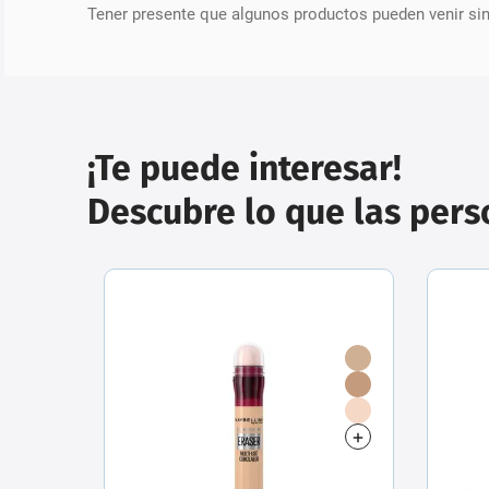
Tener presente que algunos productos pueden venir si
¡Te puede interesar!
Descubre lo que las per