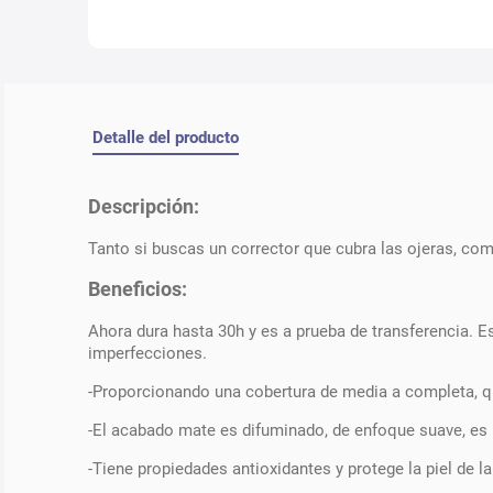
Detalle del producto
Descripción:
Tanto si buscas un corrector que cubra las ojeras, com
Beneficios:
Ahora dura hasta 30h y es a prueba de transferencia. Es
imperfecciones.
-Proporcionando una cobertura de media a completa, q
-El acabado mate es difuminado, de enfoque suave, es re
-Tiene propiedades antioxidantes y protege la piel de la 