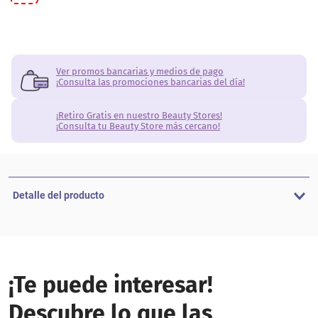
Ver promos bancarias y medios de pago
¡Consulta las promociones bancarias del día!
¡Retiro Gratis en nuestro Beauty Stores!
¡Consulta tu Beauty Store más cercano!
Detalle del producto
¡Te puede interesar!
Descubre lo que las