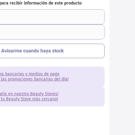
os bancarias y medios de pago
 las promociones bancarias del día!
ratis en nuestro Beauty Stores!
 tu Beauty Store más cercano!