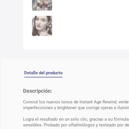
Detalle del producto
Descripción:
Conocé los nuevos tonos de Instant Age Rewind, verde p
imperfecciones y brightener que corrige ojeras e ilumi
Logra el resultado en un solo clic, gracias a su fórmul
sensibles. Probado por oftalmólogos y testeado por d