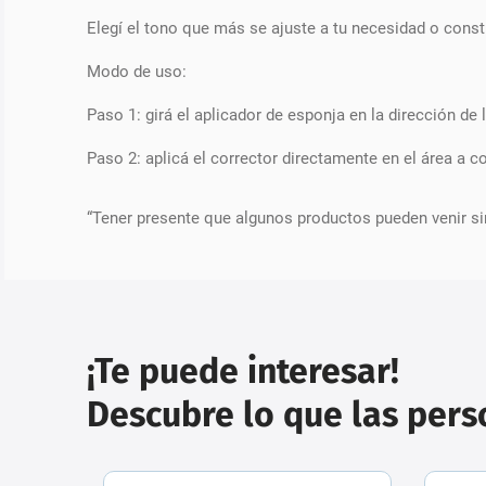
Elegí el tono que más se ajuste a tu necesidad o const
Modo de uso:
Paso 1: girá el aplicador de esponja en la dirección de 
Paso 2: aplicá el corrector directamente en el área a cor
“Tener presente que algunos productos pueden venir si
¡Te puede interesar!
Descubre lo que las per