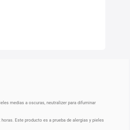
eles medias a oscuras, neutralizer para difuminar
 horas. Este producto es a prueba de alergias y pieles