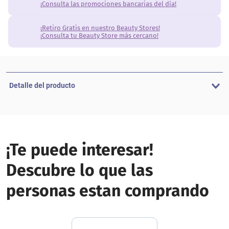
¡Consulta las promociones bancarias del día!
¡Retiro Gratis en nuestro Beauty Stores!
¡Consulta tu Beauty Store más cercano!
Detalle del producto
¡Te puede interesar!
Descubre lo que las
personas estan comprando