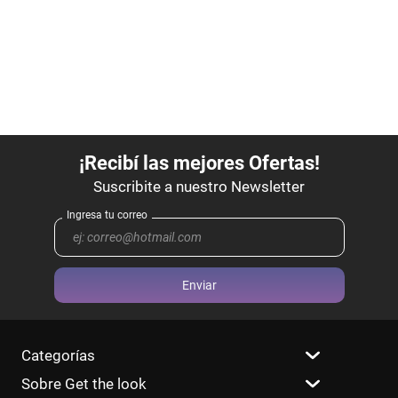
Enviar
Categorías
Sobre Get the look