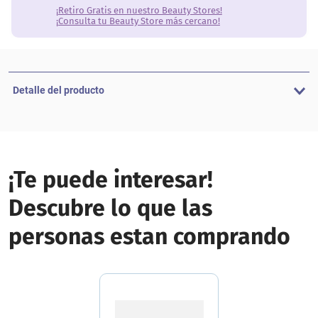
¡Retiro Gratis en nuestro Beauty Stores!
¡Consulta tu Beauty Store más cercano!
Detalle del producto
¡Te puede interesar!
Descubre lo que las
personas estan comprando