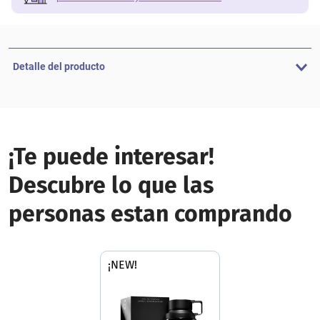
Detalle del producto
¡Te puede interesar!
Descubre lo que las
personas estan comprando
¡NEW!