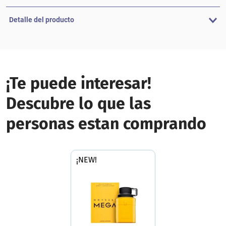
Detalle del producto
¡Te puede interesar!
Descubre lo que las
personas estan comprando
¡NEW!