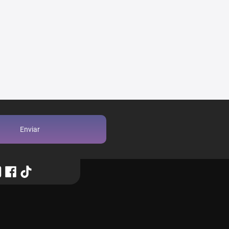
Enviar