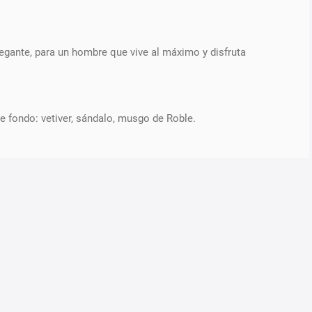
egante, para un hombre que vive al máximo y disfruta
e fondo: vetiver, sándalo, musgo de Roble.