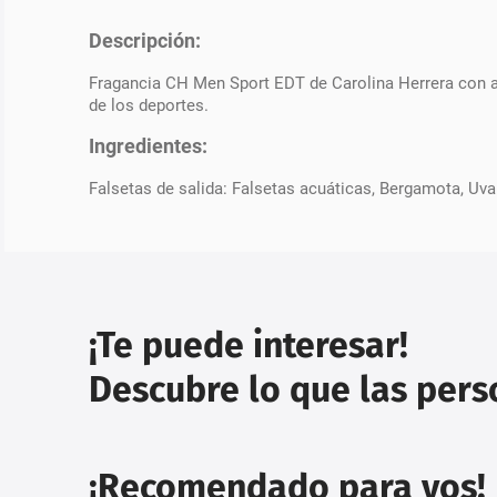
Descripción:
Fragancia CH Men Sport EDT de Carolina Herrera con ar
de los deportes.
Ingredientes:
Falsetas de salida: Falsetas acuáticas, Bergamota, Uva
¡Te puede interesar!
Descubre lo que las per
¡Recomendado para vos!