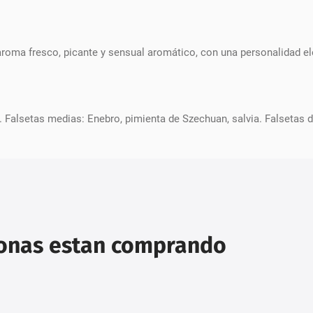
oma fresco, picante y sensual aromático, con una personalidad el
. Falsetas medias: Enebro, pimienta de Szechuan, salvia. Falsetas d
sonas estan comprando