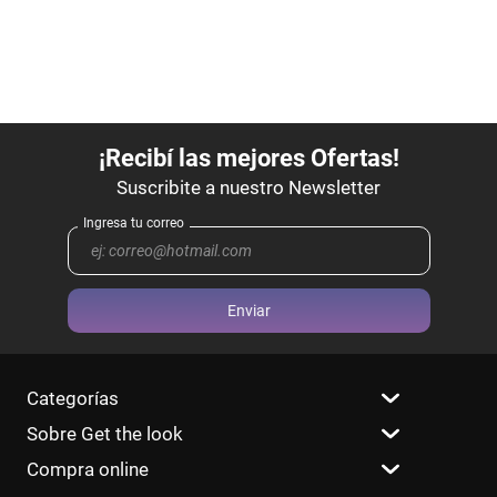
Enviar
Categorías
Sobre Get the look
Compra online