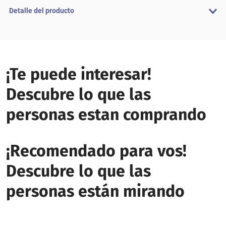
Detalle del producto
¡Te puede interesar!
Descubre lo que las
personas estan comprando
¡Recomendado para vos!
Descubre lo que las
personas están mirando