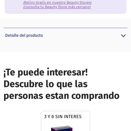
¡Retiro Gratis en nuestro Beauty Stores!
¡Consulta tu Beauty Store más cercano!
Detalle del producto
¡Te puede interesar!
Descubre lo que las
personas estan comprando
3 Y 6 SIN INTERES