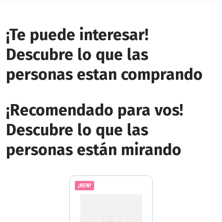
¡Te puede interesar!
Descubre lo que las
personas estan comprando
¡Recomendado para vos!
Descubre lo que las
personas están mirando
¡NEW!