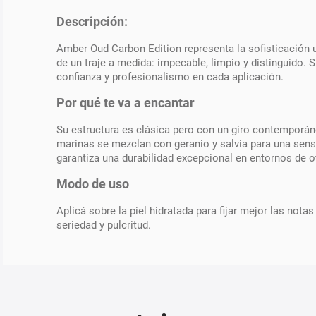
Descripción:
Amber Oud Carbon Edition representa la sofisticación
de un traje a medida: impecable, limpio y distinguido. 
confianza y profesionalismo en cada aplicación.
Por qué te va a encantar
Su estructura es clásica pero con un giro contemporán
marinas se mezclan con geranio y salvia para una sensa
garantiza una durabilidad excepcional en entornos de o
Modo de uso
Aplicá sobre la piel hidratada para fijar mejor las no
seriedad y pulcritud.