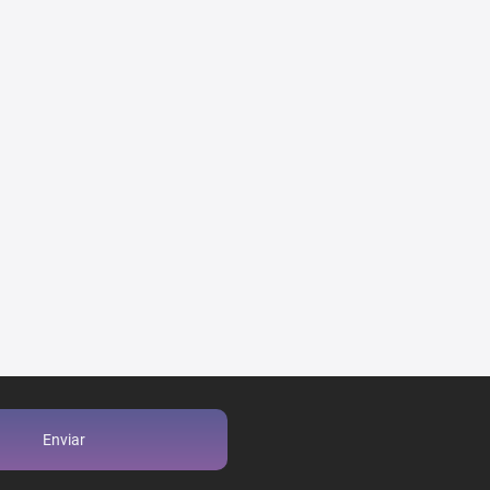
Enviar