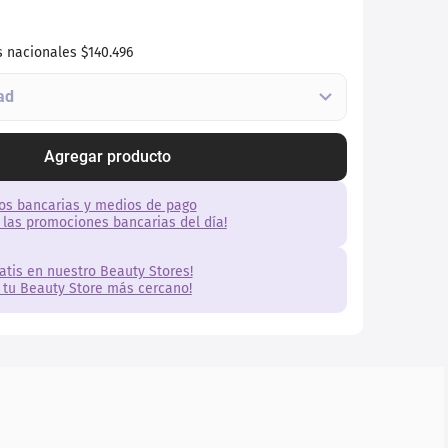
s nacionales
$140.496
Agregar producto
os bancarias y medios de pago
 las promociones bancarias del día!
ratis en nuestro Beauty Stores!
 tu Beauty Store más cercano!