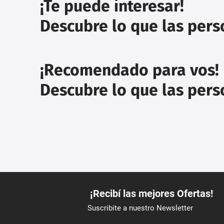
¡Te puede interesar!
Descubre lo que las per
¡Recomendado para vos!
Descubre lo que las per