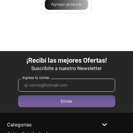
Agregar producto
Enviar
Categorías