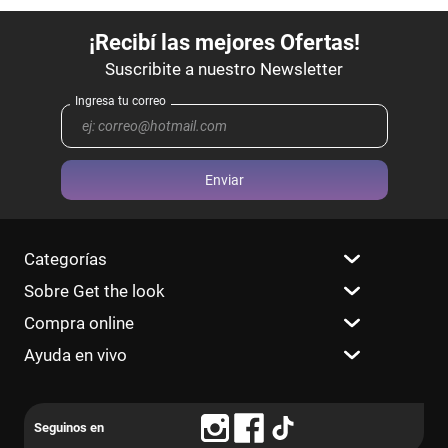
Enviar
Categorías
Sobre Get the look
Compra online
Ayuda en vivo