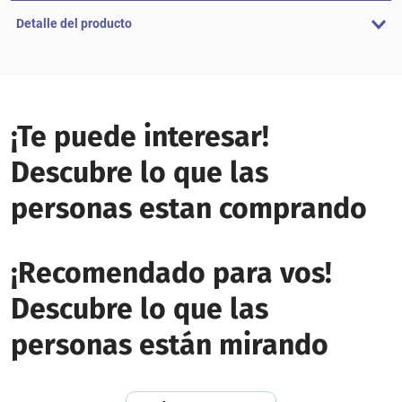
Detalle del producto
¡Te puede interesar!
Descubre lo que las
personas estan comprando
¡Recomendado para vos!
Descubre lo que las
personas están mirando