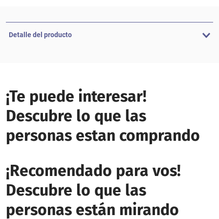
Detalle del producto
¡Te puede interesar!
Descubre lo que las
personas estan comprando
¡Recomendado para vos!
Descubre lo que las
personas están mirando