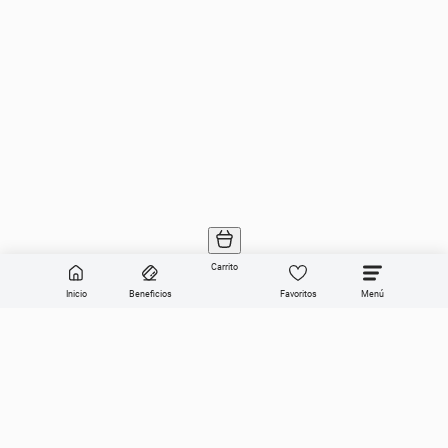
Carrito
Inicio
Beneficios
Favoritos