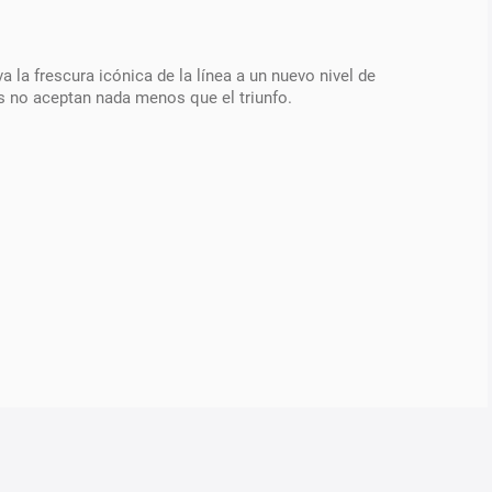
 la frescura icónica de la línea a un nuevo nivel de
s no aceptan nada menos que el triunfo.