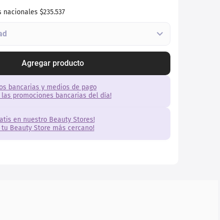
s nacionales
$235.537
Agregar producto
os bancarias y medios de pago
 las promociones bancarias del día!
ratis en nuestro Beauty Stores!
 tu Beauty Store más cercano!