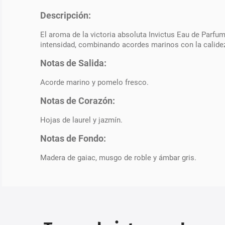
Descripción:
El aroma de la victoria absoluta Invictus Eau de Parfum
intensidad, combinando acordes marinos con la calidez
Notas de Salida:
Acorde marino y pomelo fresco.
Notas de Corazón:
Hojas de laurel y jazmín.
Notas de Fondo:
Madera de gaiac, musgo de roble y ámbar gris.