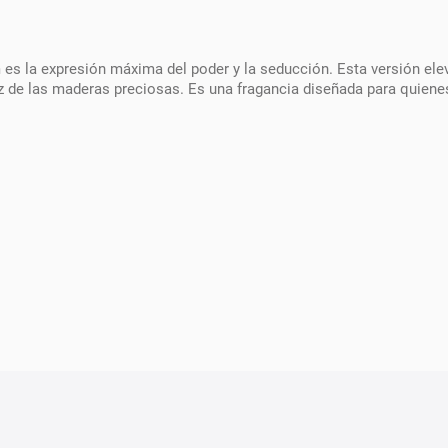
 es la expresión máxima del poder y la seducción. Esta versión eleva
 de las maderas preciosas. Es una fragancia diseñada para quiene