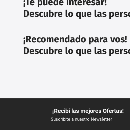
¡Te puede interesar!
Descubre lo que las per
¡Recomendado para vos!
Descubre lo que las per