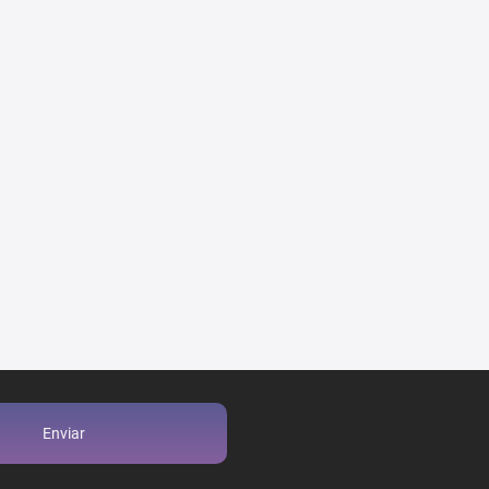
Enviar