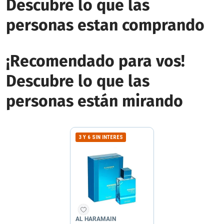
Descubre lo que las
personas estan comprando
¡Recomendado para vos!
Descubre lo que las
personas están mirando
3 Y 6 SIN INTERES
AL HARAMAIN