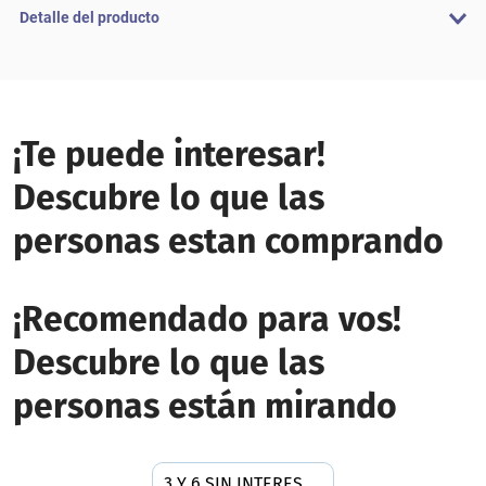
Detalle del producto
¡Te puede interesar!
Descubre lo que las
personas estan comprando
¡Recomendado para vos!
Descubre lo que las
personas están mirando
3 Y 6 SIN INTERES