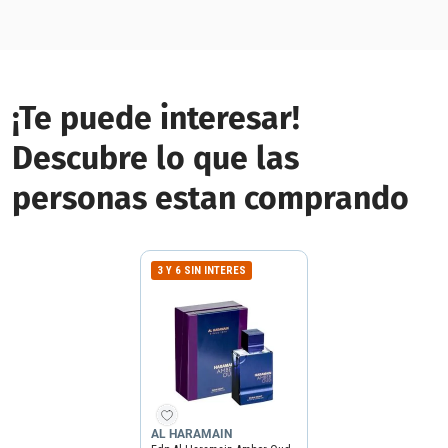
¡Te puede interesar!
Descubre lo que las
personas estan comprando
3 Y 6 SIN INTERES
AL HARAMAIN