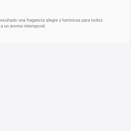
esultado una fragancia alegre y luminosa para todos
 a un aroma intemporal.