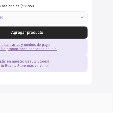
s nacionales
$185.950
Agregar producto
os bancarias y medios de pago
 las promociones bancarias del día!
ratis en nuestro Beauty Stores!
 tu Beauty Store más cercano!