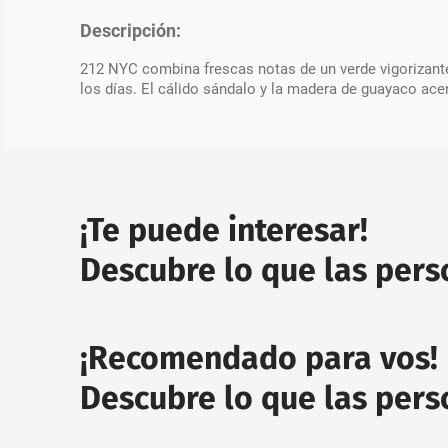
Descripción:
212 NYC combina frescas notas de un verde vigorizant
los días. El cálido sándalo y la madera de guayaco a
¡Te puede interesar!
Descubre lo que las per
¡Recomendado para vos!
Descubre lo que las per