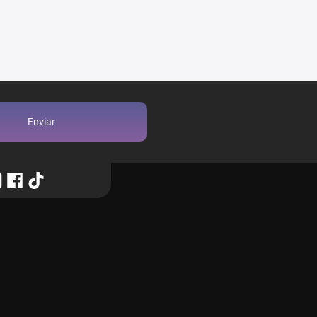
Enviar