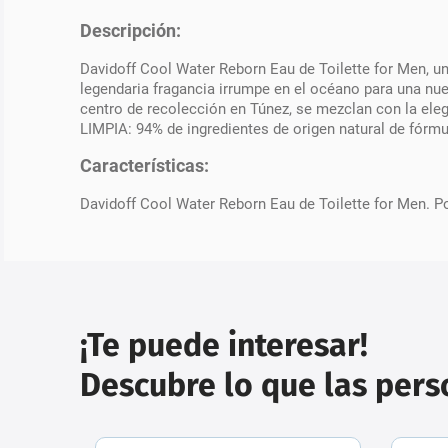
Descripción:
Davidoff Cool Water Reborn Eau de Toilette for Men, un
legendaria fragancia irrumpe en el océano para una nu
centro de recolección en Túnez, se mezclan con la eleg
LIMPIA: 94% de ingredientes de origen natural de fórmu
Características:
Davidoff Cool Water Reborn Eau de Toilette for Men. Po
¡Te puede interesar!
Descubre lo que las per