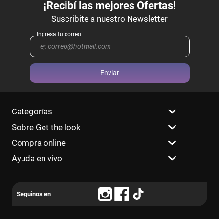
Enviar
Categorías
Sobre Get the look
Compra online
Ayuda en vivo