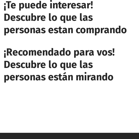
¡Te puede interesar!
Descubre lo que las
personas estan comprando
¡Recomendado para vos!
Descubre lo que las
personas están mirando