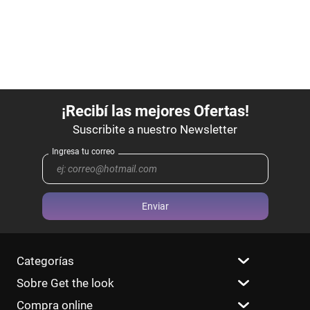
Enviar
Categorías
Sobre Get the look
Compra online