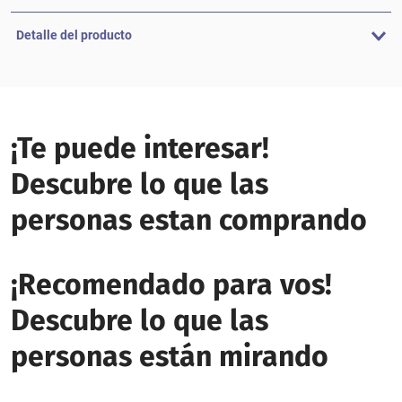
Detalle del producto
¡Te puede interesar!
Descubre lo que las
personas estan comprando
¡Recomendado para vos!
Descubre lo que las
personas están mirando