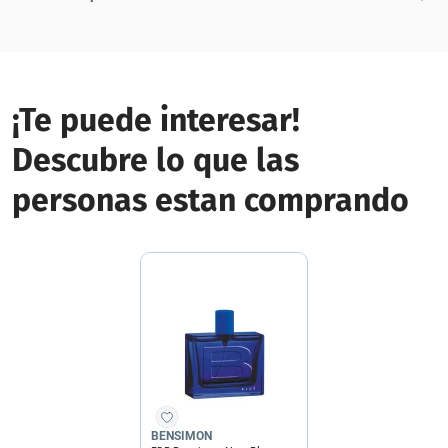
¡Te puede interesar!
Descubre lo que las
personas estan comprando
BENSIMON