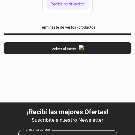
Recibir notificación
Terminaste de ver los
7
productos
Volver al inicio