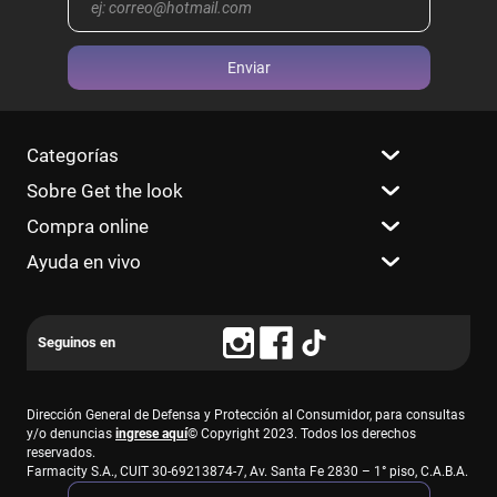
Enviar
Categorías
Sobre Get the look
Compra online
Ayuda en vivo
Dirección General de Defensa y Protección al Consumidor, para consultas
y/o denuncias
ingrese aquí
© Copyright 2023. Todos los derechos
reservados.
Farmacity S.A., CUIT 30-69213874-7, Av. Santa Fe 2830 – 1° piso, C.A.B.A.