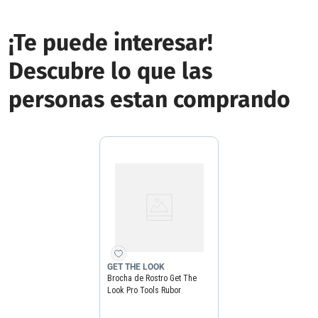
¡Te puede interesar!
Descubre lo que las
personas estan comprando
GET THE LOOK
Brocha de Rostro Get The
Look Pro Tools Rubor
Inclinada N20