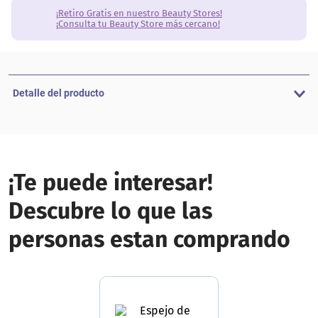
¡Retiro Gratis en nuestro Beauty Stores!
¡Consulta tu Beauty Store más cercano!
Detalle del producto
¡Te puede interesar!
Descubre lo que las
personas estan comprando