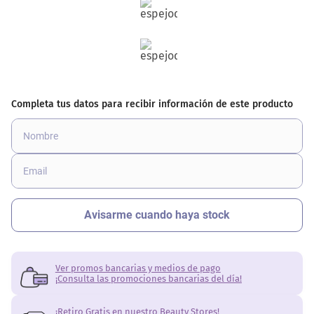
Ver promos bancarias y medios de pago
¡Consulta las promociones bancarias del día!
¡Retiro Gratis en nuestro Beauty Stores!