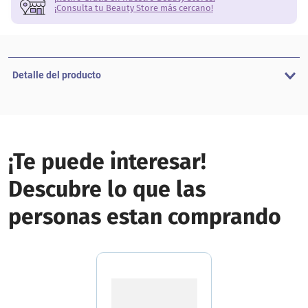
¡Consulta tu Beauty Store más cercano!
Detalle del producto
¡Te puede interesar!
Descubre lo que las
personas estan comprando