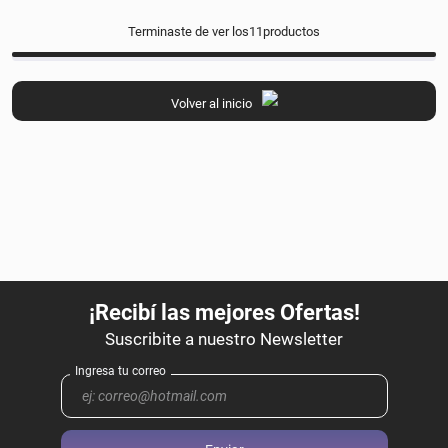
Terminaste de ver los
11
productos
Volver al inicio