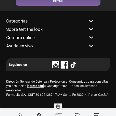
Enviar
Categorías
Sobre Get the look
Compra online
Ayuda en vivo
Dirección General de Defensa y Protección al Consumidor, para consultas
y/o denuncias
ingrese aquí
© Copyright 2023. Todos los derechos
reservados.
Farmacity S.A., CUIT 30-69213874-7, Av. Santa Fe 2830 – 1° piso, C.A.B.A.
Carrito