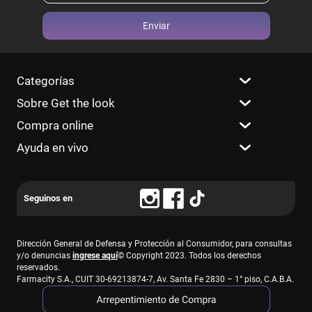
Enviar
Categorías
Sobre Get the look
Compra online
Ayuda en vivo
Dirección General de Defensa y Protección al Consumidor, para consultas
y/o denuncias
ingrese aquí
© Copyright 2023. Todos los derechos
reservados.
Farmacity S.A., CUIT 30-69213874-7, Av. Santa Fe 2830 – 1° piso, C.A.B.A.