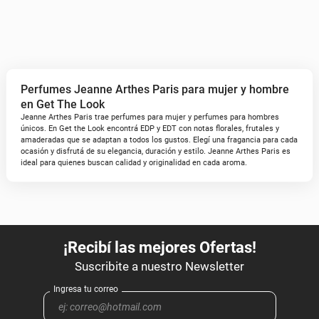
Perfumes Jeanne Arthes Paris para mujer y hombre
en Get The Look
Jeanne Arthes Paris trae perfumes para mujer y perfumes para hombres
únicos. En Get the Look encontrá EDP y EDT con notas florales, frutales y
amaderadas que se adaptan a todos los gustos. Elegí una fragancia para cada
ocasión y disfrutá de su elegancia, duración y estilo. Jeanne Arthes Paris es
ideal para quienes buscan calidad y originalidad en cada aroma.