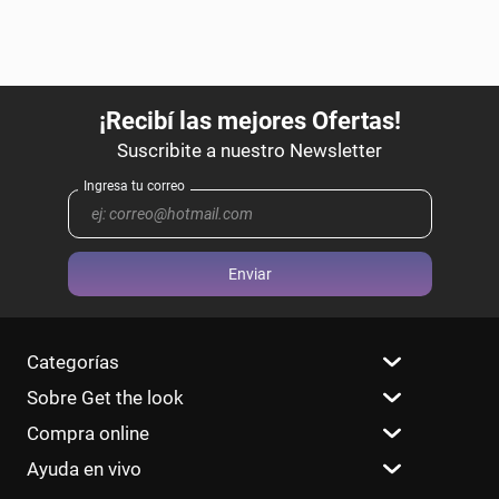
Enviar
Categorías
Sobre Get the look
Compra online
Ayuda en vivo