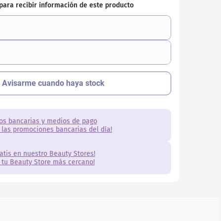
os bancarias y medios de pago
 las promociones bancarias del día!
ratis en nuestro Beauty Stores!
 tu Beauty Store más cercano!