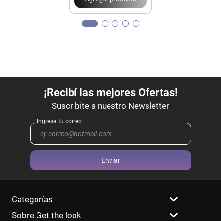
Enviar
Categorías
Sobre Get the look