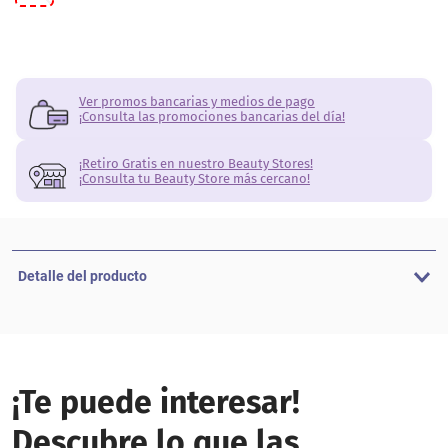
Ver promos bancarias y medios de pago
¡Consulta las promociones bancarias del día!
¡Retiro Gratis en nuestro Beauty Stores!
¡Consulta tu Beauty Store más cercano!
Detalle del producto
¡Te puede interesar!
Descubre lo que las