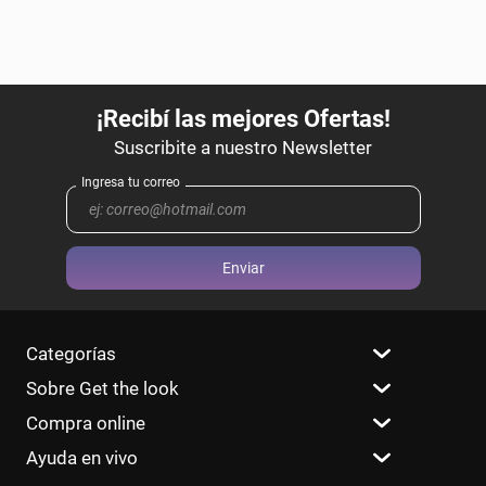
Enviar
Categorías
Sobre Get the look
Compra online
Ayuda en vivo