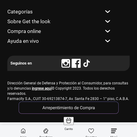
Categorías
Sobre Get the look
Compra online
Ayuda en vivo
Dirección General de Defensa y Protección al Consumidor, para consultas
y/o denuncias
ingrese aquí
© Copyright 2023. Todos los derechos
reservados.
Farmacity S.A., CUIT 30-69213874-7, Av. Santa Fe 2830 – 1° piso, C.A.B.A.
Carrito