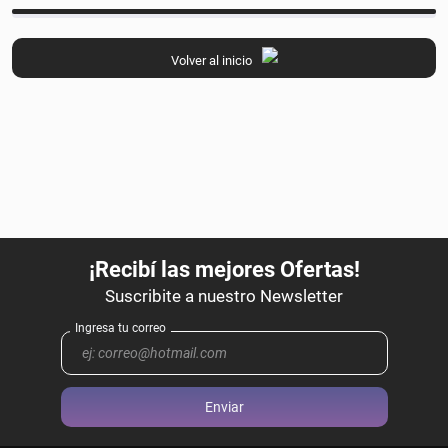
Volver al inicio
Enviar