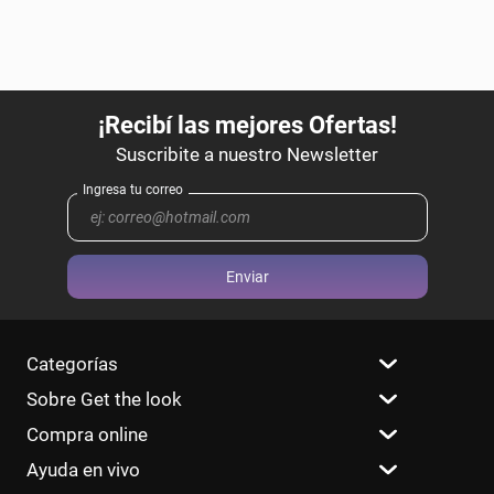
Enviar
Categorías
Sobre Get the look
Compra online
Ayuda en vivo