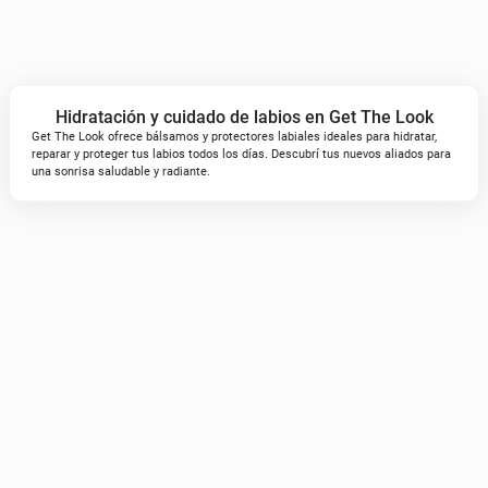
Hidratación y cuidado de labios en Get The Look
Get The Look ofrece bálsamos y protectores labiales ideales para hidratar,
reparar y proteger tus labios todos los días. Descubrí tus nuevos aliados para
una sonrisa saludable y radiante.