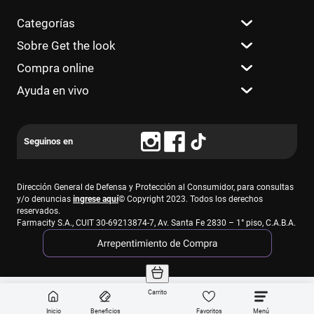
Categorías
Sobre Get the look
Compra online
Ayuda en vivo
Dirección General de Defensa y Protección al Consumidor, para consultas
y/o denuncias
ingrese aquí
© Copyright 2023. Todos los derechos
reservados.
Farmacity S.A., CUIT 30-69213874-7, Av. Santa Fe 2830 – 1° piso, C.A.B.A.
Carrito
Inicio
Beneficios
Favoritos