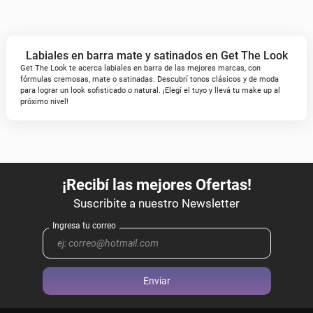
Labiales en barra mate y satinados en Get The Look
Get The Look te acerca labiales en barra de las mejores marcas, con
fórmulas cremosas, mate o satinadas. Descubrí tonos clásicos y de moda
para lograr un look sofisticado o natural. ¡Elegí el tuyo y llevá tu make up al
próximo nivel!
Enviar